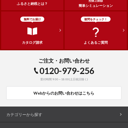
控除上限額
ふるさと納税とは？
簡単シミュレーション
無料でお届け
疑問をチェック！
カタログ請求
よくあるご質問
ご注文・お問い合わせ
0120-979-256
受付時間 9:00～18:00(土日祝日除く)
Webからのお問い合わせはこちら
カテゴリーから探す