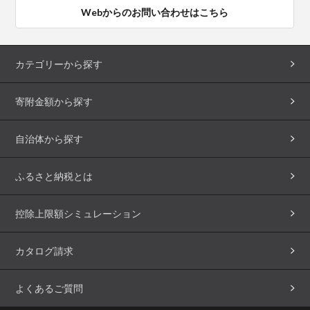
Webからのお問い合わせはこちら
カテゴリーから探す
寄附金額から探す
自治体から探す
ふるさと納税とは
控除上限額シミュレーション
カタログ請求
よくあるご質問