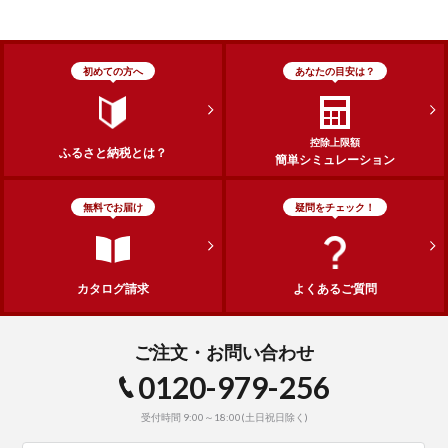
初めての方へ
あなたの目安は？
控除上限額
ふるさと納税とは？
簡単シミュレーション
無料でお届け
疑問をチェック！
カタログ請求
よくあるご質問
ご注文・お問い合わせ
0120-979-256
受付時間 9:00～18:00(土日祝日除く)