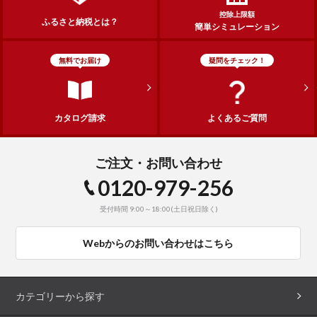
控除上限額
ふるさと納税とは？
簡単シミュレーション
無料でお届け
疑問をチェック！
カタログ請求
よくあるご質問
ご注文・お問い合わせ
0120-979-256
受付時間 9:00～18:00(土日祝日除く)
Webからのお問い合わせはこちら
カテゴリーから探す