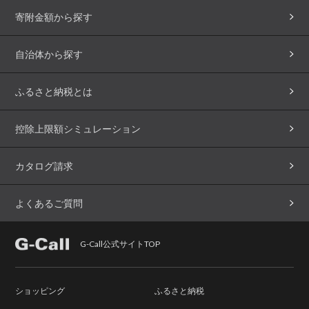
寄附金額から探す
自治体から探す
ふるさと納税とは
控除上限額シミュレーション
カタログ請求
よくあるご質問
G-Call公式サイトTOP
ショッピング
ふるさと納税