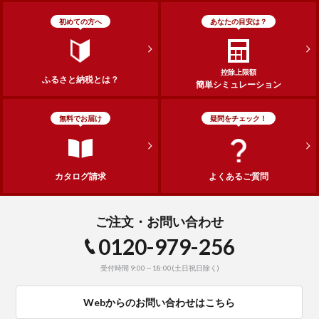
初めての方へ
あなたの目安は？
控除上限額
ふるさと納税とは？
簡単シミュレーション
無料でお届け
疑問をチェック！
カタログ請求
よくあるご質問
ご注文・お問い合わせ
0120-979-256
受付時間 9:00～18:00(土日祝日除く)
Webからのお問い合わせはこちら