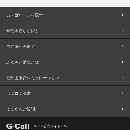
カテゴリーから探す
寄附金額から探す
自治体から探す
ふるさと納税とは
控除上限額シミュレーション
カタログ請求
よくあるご質問
G-Call公式サイトTOP