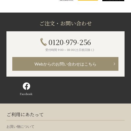
ご注文・お問い合わせ
0120-979-256
受付時間 9:00～18:00(土日祝日除く)
Webからのお問い合わせはこちら
Facebook
ご利用にあたって
お買い物について