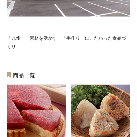
「九州」「素材を活かす」「手作り」にこだわった食品づ
くり
商品一覧