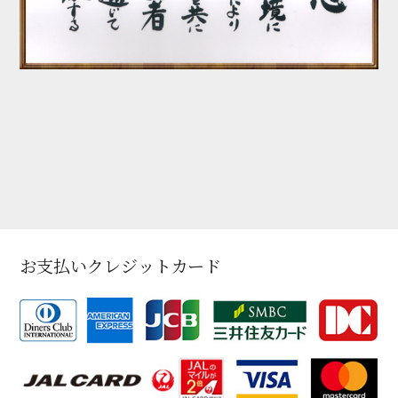
お支払いクレジットカード