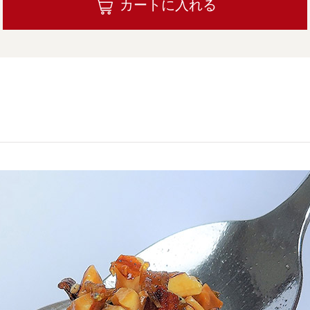
カートに入れる