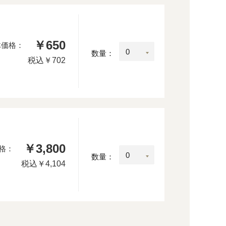
￥650
体価格：
数量：
税込
￥702
￥3,800
格：
数量：
税込
￥4,104