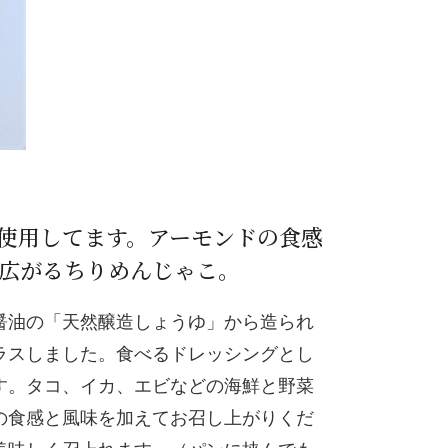
使用してます。アーモンドの食感
広がるちりめんじゃこ。
醤油の「天然醸造しょうゆ」から造られ
ラスしました。食べるドレッシングとし
す。タコ、イカ、エビなどの海鮮と野菜
の食感と風味を加えてお召し上がりくだ