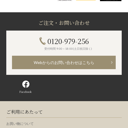
ご注文・お問い合わせ
0120-979-256
受付時間 9:00～18:00(土日祝日除く)
Webからのお問い合わせはこちら
Facebook
ご利用にあたって
お買い物について