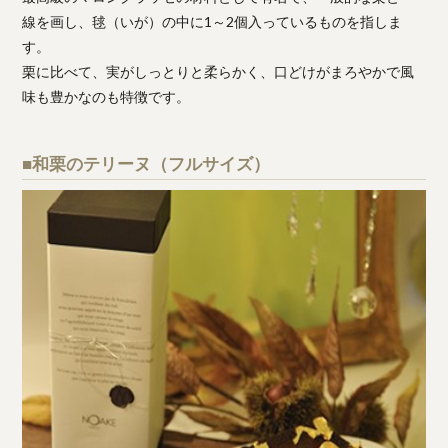
線を画し、毬（いが）の中に1～2個入っているものを指しま
す。
栗に比べて、実がしっとりと柔らかく、口どけがまろやかで風
味も豊かなのも特徴です。
■和栗のテリーヌ（フルサイズ）