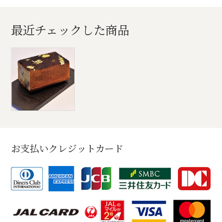
最近チェックした商品
お支払いクレジットカード