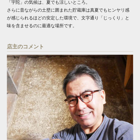
「宇陀」の気候は、夏でも涼しいところ。
さらに昔ながらの土壁に囲まれた貯蔵庫は真夏でもヒンヤリ感
が感じられるほどの安定した環境で、文字通り「じっくり」と
味を含ませるのに最適な場所です。
店主のコメント