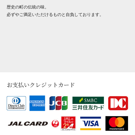
歴史の町の伝統の味。
必ずやご満足いただけるものと自負しております。
お支払いクレジットカード