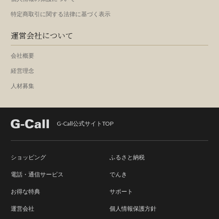
特定商取引に関する法律に基づく表示
運営会社について
会社概要
経営理念
人材募集
G-Call公式サイトTOP
ショッピング
ふるさと納税
電話・通信サービス
でんき
お得な特典
サポート
運営会社
個人情報保護方針