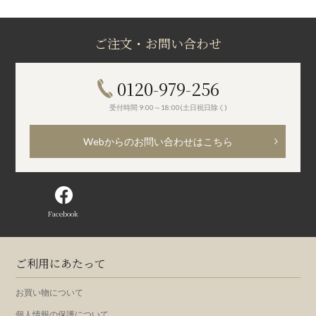
ご注文・お問い合わせ
0120-979-256
受付時間 9:00～18:00(土日祝日除く)
Webからのお問い合わせはこちら
Facebook
ご利用にあたって
お買い物について
個人情報の保護について