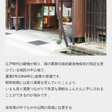
江戸時代の建物が残り、国の重要伝統的建造物保存の指定を受
けている地区の中心地で、
慶應2年(1866年)に創業の老舗です。
昭和初期には造り酒屋を営んでいたことより、
いまも造り酒屋つながりで良質な酒粕をふんだんに手に入れる
ことができるのが強みです。
奈良県の中でもやや山間の高地に位置する