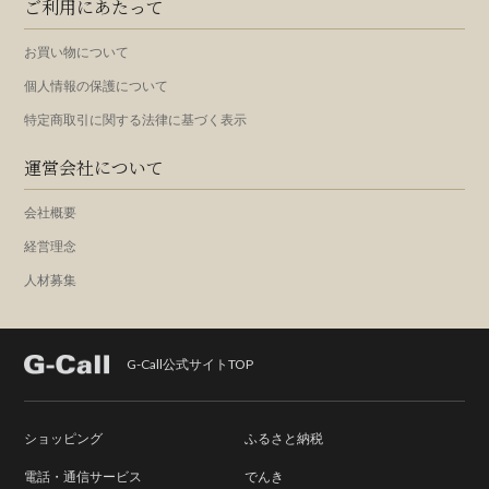
ご利用にあたって
お買い物について
個人情報の保護について
特定商取引に関する法律に基づく表示
運営会社について
会社概要
経営理念
人材募集
G-Call公式サイトTOP
ショッピング
ふるさと納税
電話・通信サービス
でんき