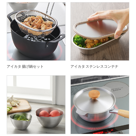
アイカタ 揚げ鍋セット
アイカタ ステンレスコンテナ