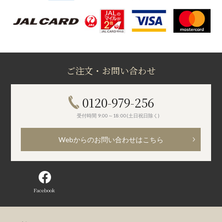
ご注文・お問い合わせ
0120-979-256
受付時間 9:00～18:00(土日祝日除く)
Webからのお問い合わせはこちら
Facebook