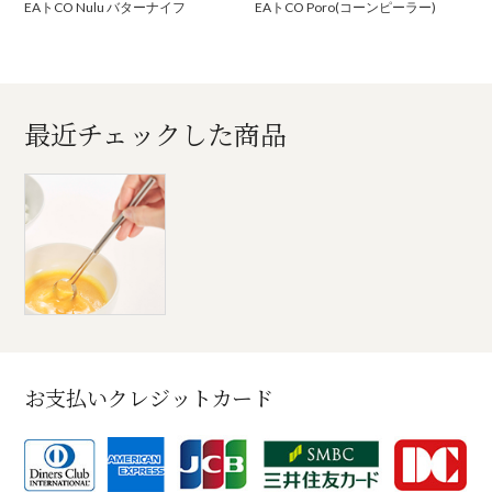
EAトCO Nulu バターナイフ
EAトCO Poro(コーンピーラー)
最近チェックした商品
お支払いクレジットカード