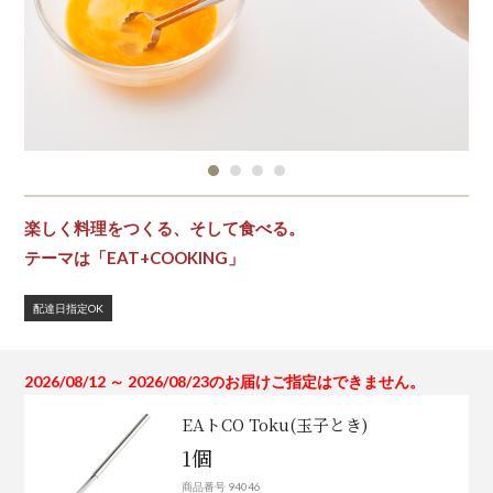
楽しく料理をつくる、そして食べる。
テーマは「EAT+COOKING」
配達日指定OK
2026/08/12 ～ 2026/08/23のお届けご指定はできません。
EAトCO Toku(玉子とき)
1個
商品番号 94046