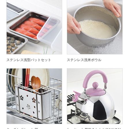
ステンレス浅型バットセット
ステンレス洗米ボウル