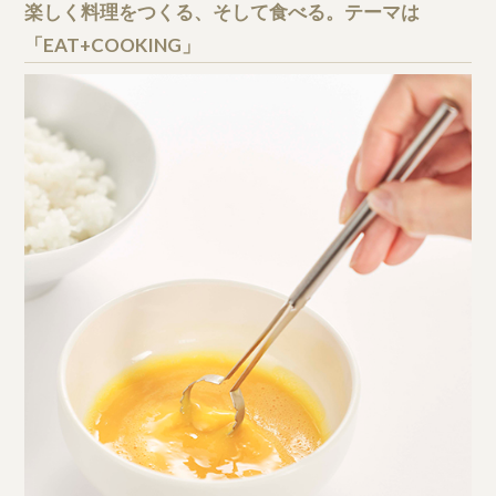
楽しく料理をつくる、そして食べる。テーマは
「EAT+COOKING」