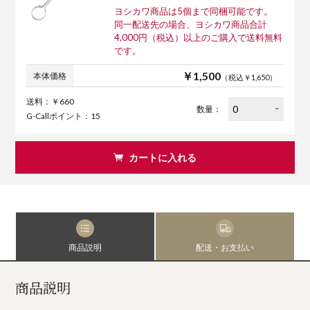
ヨシカワ商品は5個まで同梱可能です。
同一配送先の場合、ヨシカワ商品合計
4,000円（税込）以上のご購入で送料無料
です。
￥1,500
本体価格
（税込￥1,650）
送料：￥660
数量：
G-Callポイント：15
カートに入れる
商品説明
配送・お支払い
商品説明