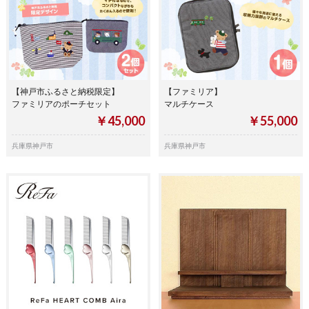
【神戸市ふるさと納税限定】
【ファミリア】
ファミリアのポーチセット
マルチケース
￥45,000
￥55,000
兵庫県神戸市
兵庫県神戸市