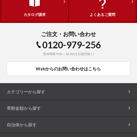
カタログ請求
よくあるご質問
ご注文・お問い合わせ
0120-979-256
受付時間 9:00～18:00(土日祝日除く)
Webからのお問い合わせはこちら
カテゴリーから探す
寄附金額から探す
自治体から探す