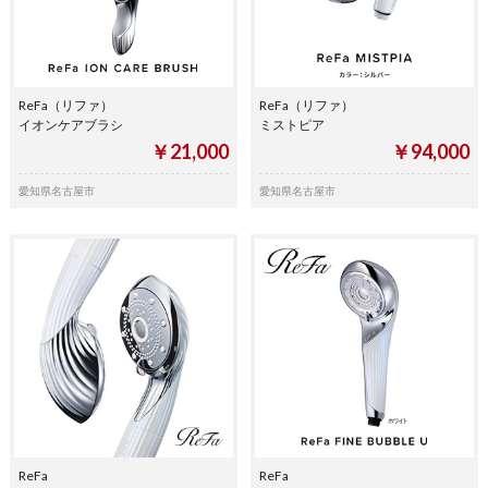
ReFa（リファ）
ReFa（リファ）
イオンケアブラシ
ミストピア
￥21,000
￥94,000
愛知県名古屋市
愛知県名古屋市
ReFa
ReFa