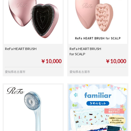
ReFa HEART BRUSH
ReFa HEART BRUSH
for SCALP
￥10,000
￥10,000
愛知県名古屋市
愛知県名古屋市