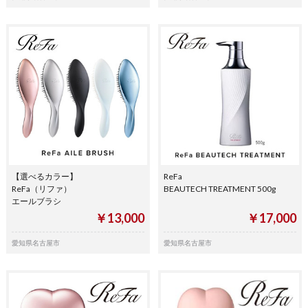
【選べるカラー】
ReFa
ReFa（リファ）
BEAUTECH TREATMENT 500g
エールブラシ
￥13,000
￥17,000
愛知県名古屋市
愛知県名古屋市