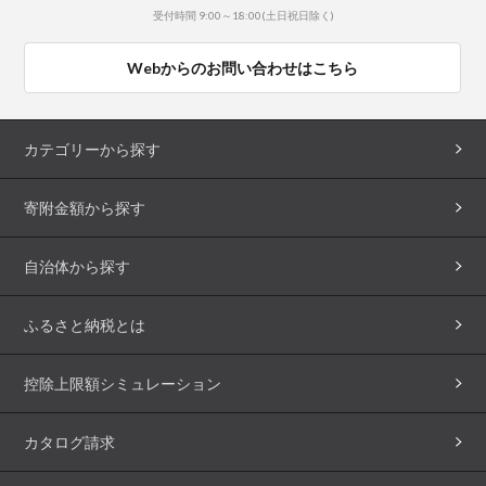
受付時間 9:00～18:00(土日祝日除く)
Webからのお問い合わせはこちら
カテゴリーから探す
寄附金額から探す
自治体から探す
ふるさと納税とは
控除上限額シミュレーション
カタログ請求