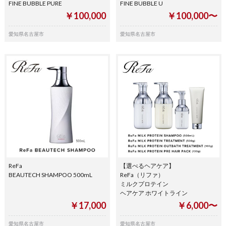
FINE BUBBLE PURE
FINE BUBBLE U
￥100,000
￥100,000〜
愛知県名古屋市
愛知県名古屋市
ReFa
【選べるヘアケア】
BEAUTECH SHAMPOO 500mL
ReFa（リファ）
ミルクプロテイン
ヘアケア ホワイトライン
￥17,000
￥6,000〜
愛知県名古屋市
愛知県名古屋市