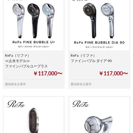
ReFa（リファ）
ReFa（リファ）
≪止水モデル≫
ファインバブル ダイア 90
ファインバブルユープラス
￥117,000〜
￥117,000〜
愛知県名古屋市
愛知県名古屋市