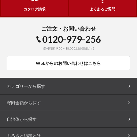
カタログ請求
よくあるご質問
ご注文・お問い合わせ
0120-979-256
受付時間 9:00～18:00(土日祝日除く)
Webからのお問い合わせはこちら
カテゴリーから探す
寄附金額から探す
自治体から探す
ふるさと納税とは