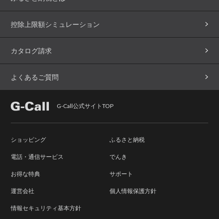
控除上限額シミュレーション
カタログ請求
よくあるご質問
G-Call公式サイトTOP
ショッピング
ふるさと納税
電話・通信サービス
でんき
お得な特典
サポート
運営会社
個人情報保護方針
情報セキュリティ基本方針