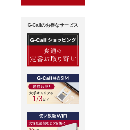
G-Callのお得なサービス