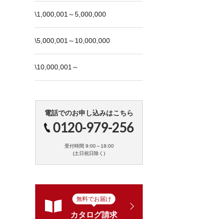
\1,000,001～5,000,000
\5,000,001～10,000,000
\10,000,001～
電話でのお申し込みはこちら
0120-979-256
受付時間 9:00～18:00
(土日祝日除く)
無料でお届け
カタログ請求