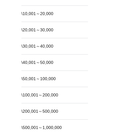
\10,001～20,000
\20,001～30,000
\30,001～40,000
\40,001～50,000
\50,001～100,000
\100,001～200,000
\200,001～500,000
\500,001～1,000,000