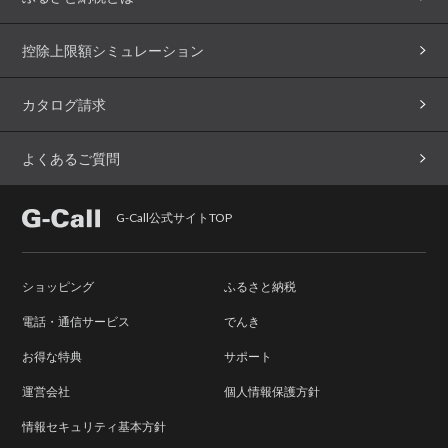
控除上限額シミュレーション
カタログ請求
よくあるご質問
G-Call公式サイトTOP
ショッピング
ふるさと納税
電話・通信サービス
でんき
お得な特典
サポート
運営会社
個人情報保護方針
情報セキュリティ基本方針