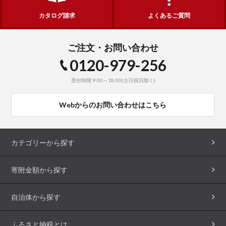
カタログ請求
よくあるご質問
ご注文・お問い合わせ
0120-979-256
受付時間 9:00～18:00(土日祝日除く)
Webからのお問い合わせはこちら
カテゴリーから探す
寄附金額から探す
自治体から探す
ふるさと納税とは