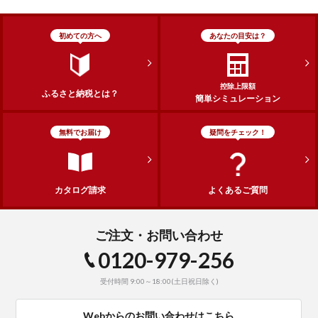
初めての方へ
あなたの目安は？
控除上限額
ふるさと納税とは？
簡単シミュレーション
無料でお届け
疑問をチェック！
カタログ請求
よくあるご質問
ご注文・お問い合わせ
0120-979-256
受付時間 9:00～18:00(土日祝日除く)
Webからのお問い合わせはこちら