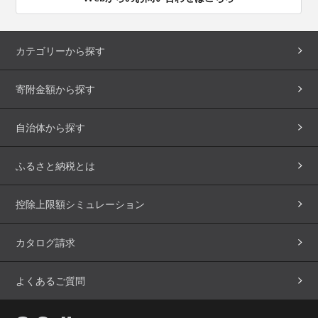
カテゴリーから探す
寄附金額から探す
自治体から探す
ふるさと納税とは
控除上限額シミュレーション
カタログ請求
よくあるご質問