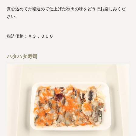
真心込めて丹精込めて仕上げた秋田の味をどうぞお楽しみくだ
さい。
税込価格：￥３，０００
ハタハタ寿司