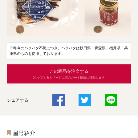
※昨今のハタハタ不漁につき、ハタハタは秋田県・青森県・福井県・兵
庫県のものを使用しております。
この商品を注文する
(タップするとページ上部のカート箇所に移動します)
シェアする
屋号紹介