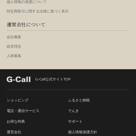
個人情報の保護について
特定商取引に関する法律に基づく表示
運営会社について
会社概要
経営理念
人材募集
G-Call公式サイトTOP
ショッピング
ふるさと納税
電話・通信サービス
でんき
お得な特典
サポート
運営会社
個人情報保護方針