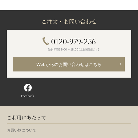
ご注文・お問い合わせ
0120-979-256
受付時間 9:00～18:00(土日祝日除く)
Webからのお問い合わせはこちら
Facebook
ご利用にあたって
お買い物について