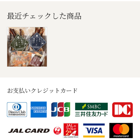
最近チェックした商品
お支払いクレジットカード