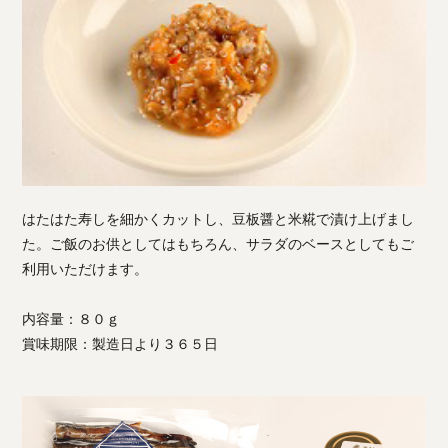
はたはた寿しを細かくカットし、豆板醤と米糀で漬け上げまし
た。ご飯のお供としてはもちろん、サラダのベースとしてもご
利用いただけます。
内容量：８０ｇ
賞味期限：製造日より３６５日