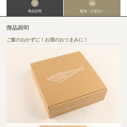
商品説明
配送・お支払い
商品説明
ご飯のおかずに！お酒のおつまみに！