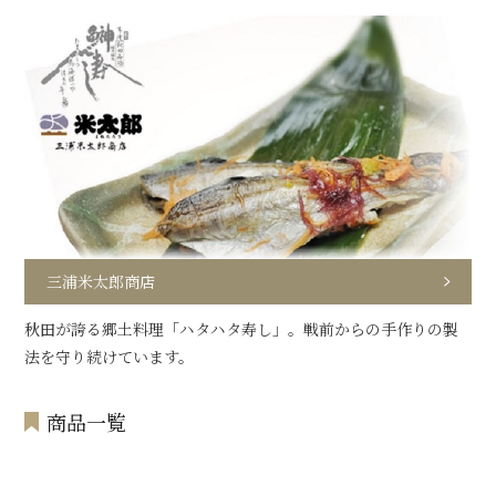
三浦米太郎商店
秋田が誇る郷土料理「ハタハタ寿し」。戦前からの手作りの製
法を守り続けています。
商品一覧