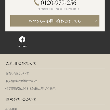
0120-979-256
受付時間 9:00～18:00(土日祝日除く)
Webからのお問い合わせはこちら
Facebook
ご利用にあたって
お買い物について
個人情報の保護について
特定商取引に関する法律に基づく表示
運営会社について
会社概要