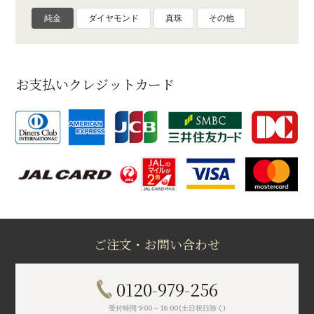
純金
ダイヤモンド
真珠
その他
お支払いクレジットカード
ご注文・お問い合わせ
0120-979-256
受付時間 9:00～18:00(土日祝日除く)