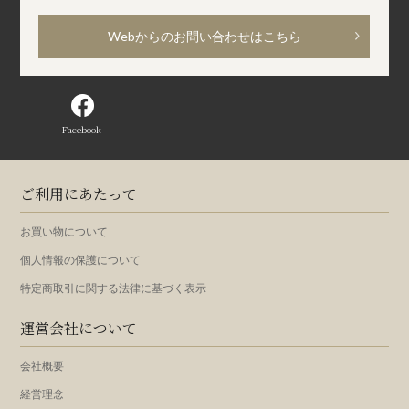
Webからのお問い合わせはこちら
Facebook
ご利用にあたって
お買い物について
個人情報の保護について
特定商取引に関する法律に基づく表示
運営会社について
会社概要
経営理念