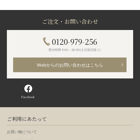
ご注文・お問い合わせ
0120-979-256
受付時間 9:00～18:00(土日祝日除く)
Webからのお問い合わせはこちら
Facebook
ご利用にあたって
お買い物について