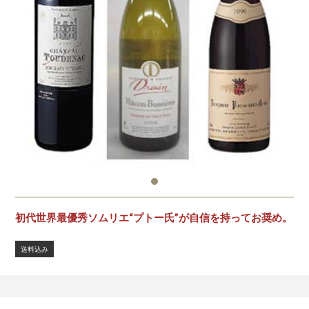
初代世界最優秀ソムリエ“プトー氏”が自信を持ってお奨め。
送料込み