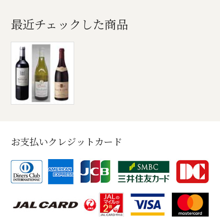
最近チェックした商品
お支払いクレジットカード