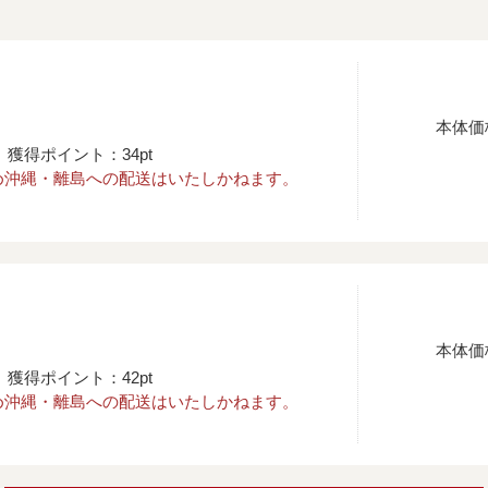
本体価
獲得ポイント：34pt
め沖縄・離島への配送はいたしかねます。
本体価
獲得ポイント：42pt
め沖縄・離島への配送はいたしかねます。