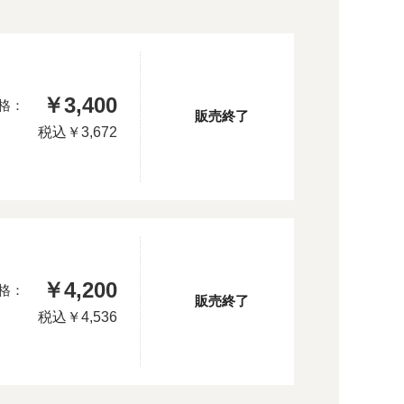
￥3,400
格：
販売終了
税込
￥3,672
￥4,200
格：
販売終了
税込
￥4,536