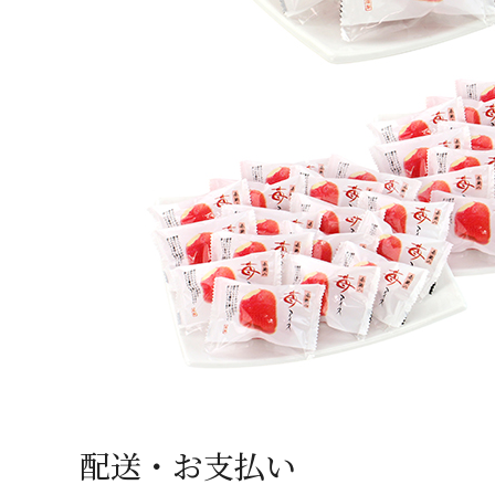
配送・お支払い