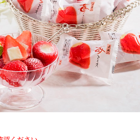
確認ください。