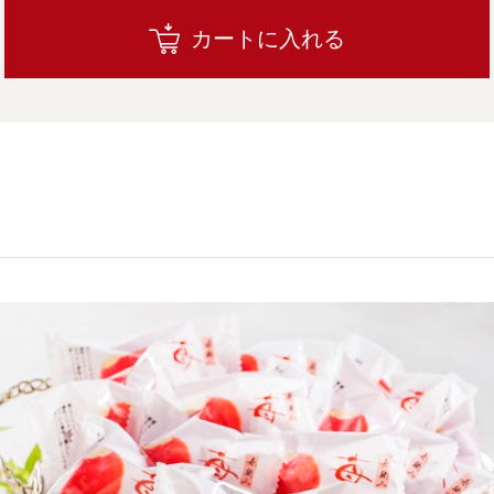
カートに入れる