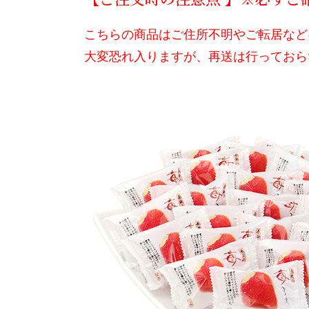
こちらの商品はご住所不明やご転居など
大変恐れ入りますが、再送は行っておら