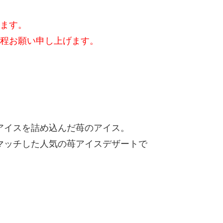
ます。
程お願い申し上げます。
アイスを詰め込んだ苺のアイス。
マッチした人気の苺アイスデザートで