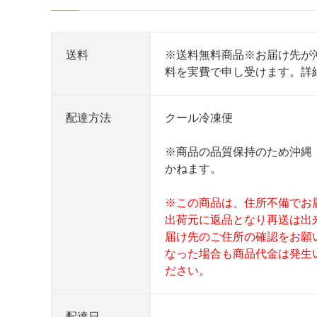
送料
※送料無料商品※お届け先が
料を実費で申し受けます。
詳
配達方法
クール冷凍便
※商品の品質保持のため沖縄
かねます。
※この商品は、住所不備でお
出荷元に返品となり再送は出
届け先のご住所の確認をお願
なった場合も商品代金は発生
ださい。
配達日