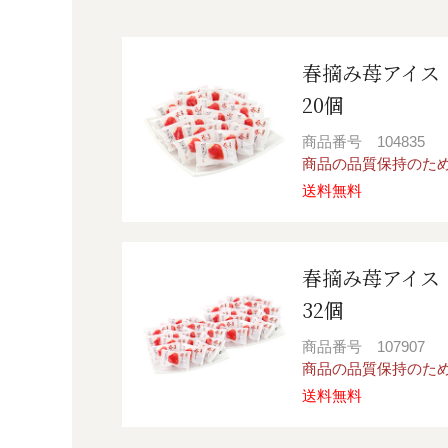
春摘み苺アイス
20個
商品番号
104835
商品の品質保持のた
送料無料
春摘み苺アイス
32個
商品番号
107907
商品の品質保持のた
送料無料