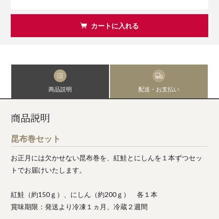
カートに入れる
商品説明
配送・お支払い
商品説明
昆布巻セット
お正月には欠かせない昆布巻を、紅鮭とにしんを１本ずつセッ
トでお届けいたします。
紅鮭（約150ｇ）、にしん（約200ｇ） 各１本
賞味期限：発送より冷凍１ヵ月、冷蔵２週間