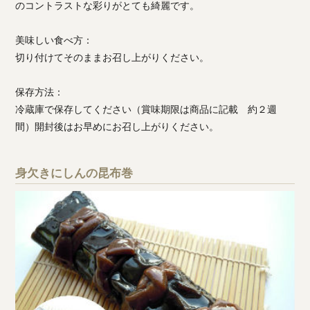
のコントラストな彩りがとても綺麗です。
美味しい食べ方：
切り付けてそのままお召し上がりください。
保存方法：
冷蔵庫で保存してください（賞味期限は商品に記載 約２週
間）開封後はお早めにお召し上がりください。
身欠きにしんの昆布巻