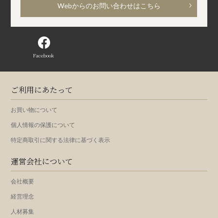
Webからのお問い合わせはこちら
Facebook
ご利用にあたって
お買い物について
個人情報の保護について
特定商取引に関する法律に基づく表示
運営会社について
会社概要
経営理念
人材募集