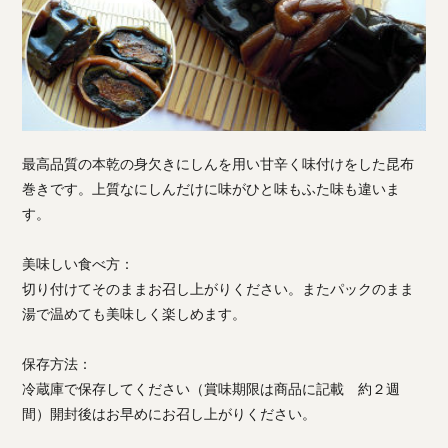
最高品質の本乾の身欠きにしんを用い甘辛く味付けをした昆布
巻きです。上質なにしんだけに味がひと味もふた味も違いま
す。
美味しい食べ方：
切り付けてそのままお召し上がりください。またパックのまま
湯で温めても美味しく楽しめます。
保存方法：
冷蔵庫で保存してください（賞味期限は商品に記載 約２週
間）開封後はお早めにお召し上がりください。