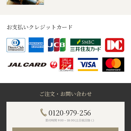
お支払いクレジットカード
ご注文・お問い合わせ
0120-979-256
受付時間 9:00～18:00(土日祝日除く)