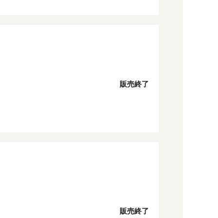
販売終了
販売終了