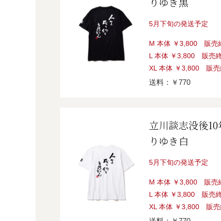
りゆき黒
5月下旬の発送予定
M 本体 ￥3,800 販
L 本体 ￥3,800 販売
XL 本体 ￥3,800 販
送料：￥770
立川談志没後1
りゆき白
5月下旬の発送予定
M 本体 ￥3,800 販
L 本体 ￥3,800 販売
XL 本体 ￥3,800 販
送料：￥770