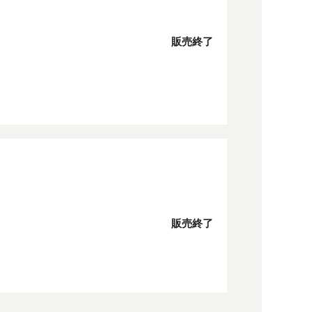
販売終了
販売終了