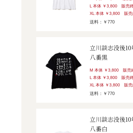
L 本体 ￥3,800 販売
XL 本体 ￥3,800 販
送料：￥770
立川談志没後1
八番黒
M 本体 ￥3,800 販
L 本体 ￥3,800 販売
XL 本体 ￥3,800 販
送料：￥770
立川談志没後1
八番白