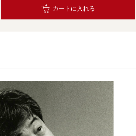
カートに入れる