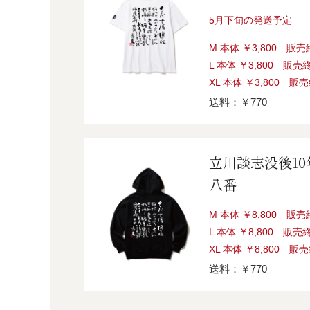
5月下旬の発送予定
M 本体 ￥3,800 販
L 本体 ￥3,800 販売
XL 本体 ￥3,800 販
送料：￥770
立川談志没後1
八番
M 本体 ￥8,800 販
L 本体 ￥8,800 販売
XL 本体 ￥8,800 販
送料：￥770