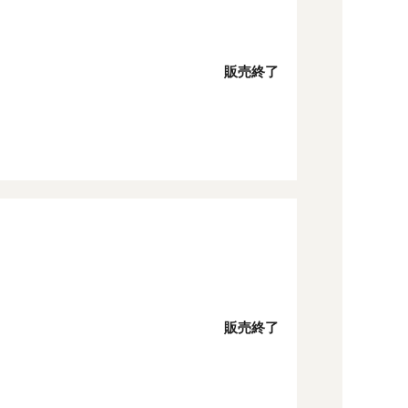
販売終了
販売終了