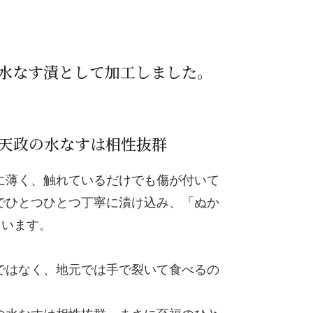
水なす漬として加工しました。
天政の水なすは相性抜群
に薄く、触れているだけでも傷が付いて
でひとつひとつ丁寧に漬け込み、「ぬか
ています。
ではなく、地元では手で裂いて食べるの