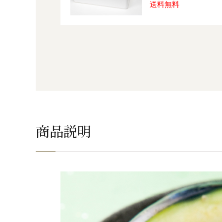
送料無料
商品説明