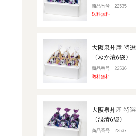
商品番号
22535
送料無料
大阪泉州産 特選
（ぬか漬6袋）
商品番号
22536
送料無料
大阪泉州産 特選
（浅漬6袋）
商品番号
22537