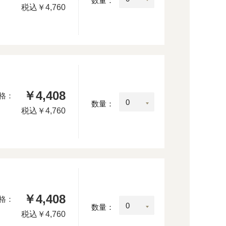
数量：
税込
￥4,760
￥4,408
格：
数量：
税込
￥4,760
￥4,408
格：
数量：
税込
￥4,760