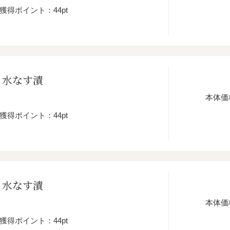
獲得ポイント：44pt
 水なす漬
本体価
獲得ポイント：44pt
 水なす漬
本体価
獲得ポイント：44pt