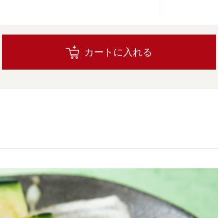
カートに入れる