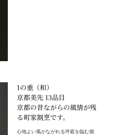
1の重（和）
京都美先 13品目
京都の昔ながらの風情が残
る町家割烹です。
心地よい風がながれる坪庭を臨む個