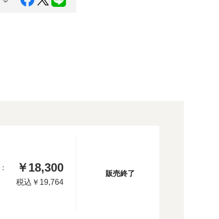
￥18,300
：
販売終了
税込
￥19,764