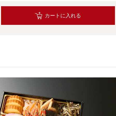
カートに入れる