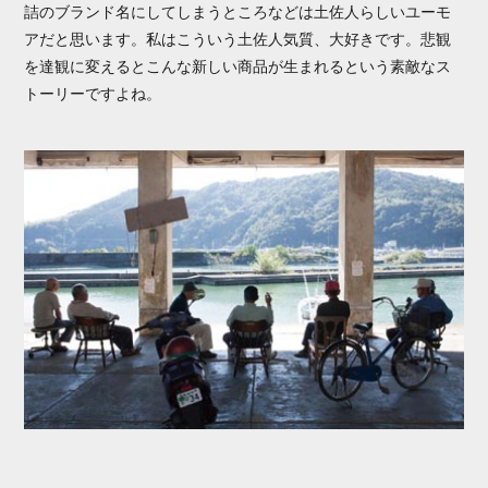
詰のブランド名にしてしまうところなどは土佐人らしいユーモ
アだと思います。私はこういう土佐人気質、大好きです。悲観
を達観に変えるとこんな新しい商品が生まれるという素敵なス
トーリーですよね。