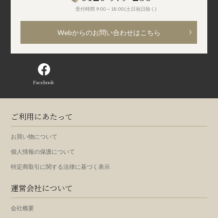
受付時間 9:00～18:00(土日祝日除く)
Webからのお問い合わせはこちら
Facebook
ご利用にあたって
お買い物について
個人情報の保護について
特定商取引に関する法律に基づく表示
運営会社について
会社概要