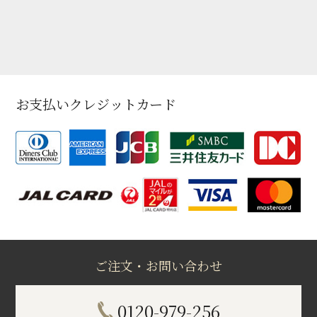
お支払いクレジットカード
ご注文・お問い合わせ
0120-979-256