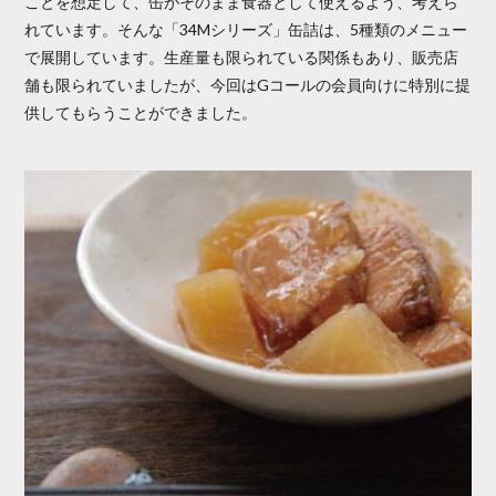
ことを想定して、缶がそのまま食器として使えるよう、考えら
れています。そんな「34Mシリーズ」缶詰は、5種類のメニュー
で展開しています。生産量も限られている関係もあり、販売店
舗も限られていましたが、今回はGコールの会員向けに特別に提
供してもらうことができました。