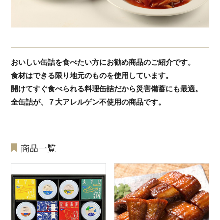
おいしい缶詰を食べたい方にお勧め商品のご紹介です。
食材はできる限り地元のものを使用しています。
開けてすぐ食べられる料理缶詰だから災害備蓄にも最適。
全缶詰が、７大アレルゲン不使用の商品です。
商品一覧