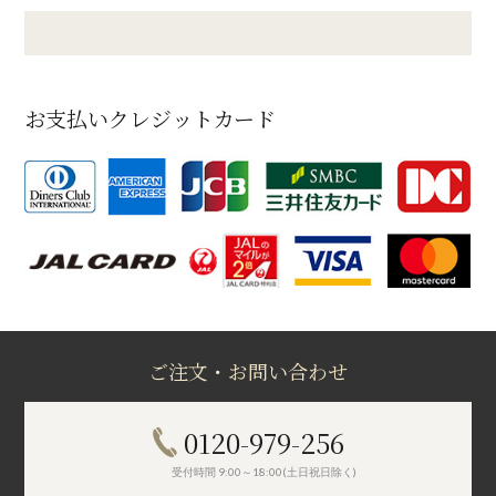
お支払いクレジットカード
ご注文・お問い合わせ
0120-979-256
受付時間 9:00～18:00(土日祝日除く)