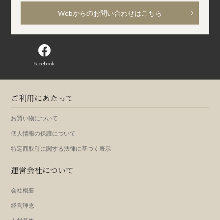
Webからのお問い合わせはこちら
Facebook
ご利用にあたって
お買い物について
個人情報の保護について
特定商取引に関する法律に基づく表示
運営会社について
会社概要
経営理念