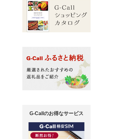
G-Callのお得なサービス