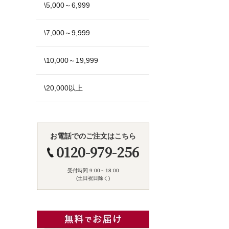
\5,000～6,999
\7,000～9,999
\10,000～19,999
\20,000以上
お電話でのご注文はこちら
0120-979-256
受付時間 9:00～18:00
(土日祝日除く)