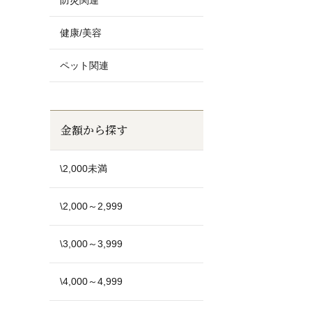
防災関連
健康/美容
ペット関連
金額から探す
\2,000未満
\2,000～2,999
\3,000～3,999
\4,000～4,999