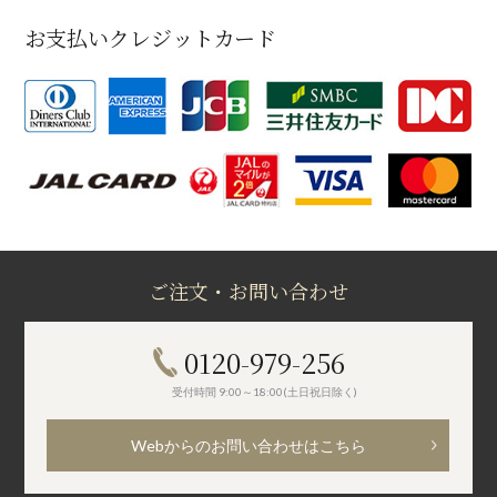
お支払いクレジットカード
ご注文・お問い合わせ
0120-979-256
受付時間 9:00～18:00(土日祝日除く)
Webからのお問い合わせはこちら