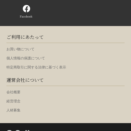
Facebook
ご利用にあたって
お買い物について
個人情報の保護について
特定商取引に関する法律に基づく表示
運営会社について
会社概要
経営理念
人材募集