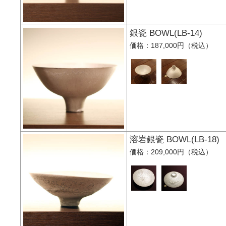
銀瓷 BOWL(LB-14
価格：187,000円（税込）
溶岩銀瓷 BOWL(LB-
価格：209,000円（税込）