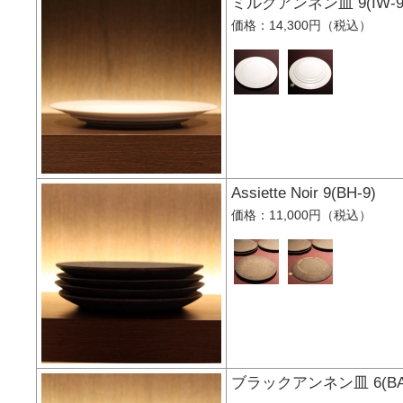
ミルクアンネン皿 9(I
価格：14,300円（税込）
Assiette Noir 9(BH
価格：11,000円（税込）
ブラックアンネン皿 6(