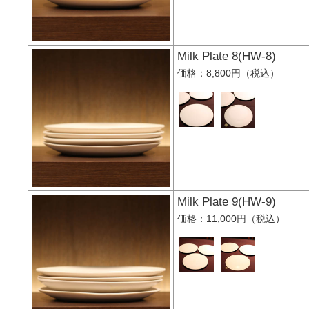
Milk Plate 8(HW-8
価格：8,800円（税込）
Milk Plate 9(HW-9
価格：11,000円（税込）