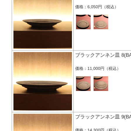
価格：6,050円（税込）
ブラックアンネン皿 8(
価格：11,000円（税込）
ブラックアンネン皿 9(
価格：14,300円（税込）