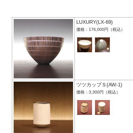
LUXURY(LX-69)
価格：176,000円（税込）
ツツカップＳ(AW-1
価格：3,300円（税込）