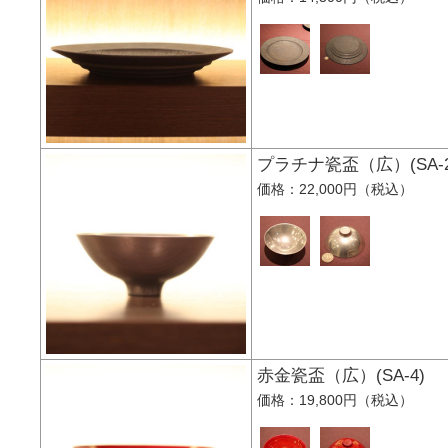
プラチナ瓷盃（広）(S
価格：22,000円（税込）
赤金瓷盃（広）(SA-
価格：19,800円（税込）