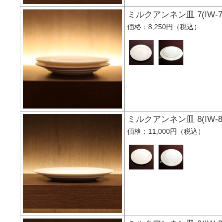
ミルクアンネン皿 7(I
価格：8,250円（税込）
ミルクアンネン皿 8(I
価格：11,000円（税込）