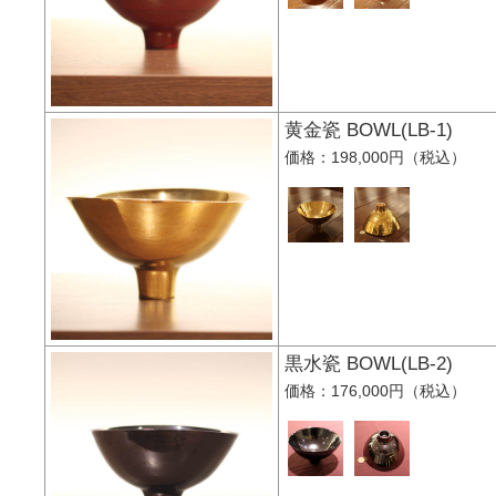
黄金瓷 BOWL(LB-1
価格：198,000円（税込）
黒水瓷 BOWL(LB-2
価格：176,000円（税込）