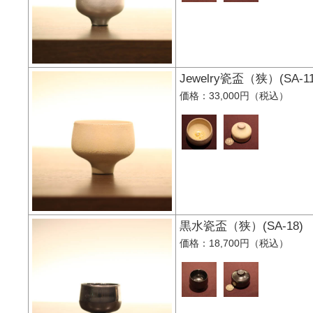
Jewelry瓷盃（狭）(S
価格：33,000円（税込）
黒水瓷盃（狭）(SA-
価格：18,700円（税込）