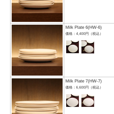
Milk Plate 6(HW-6
価格：4,400円（税込）
Milk Plate 7(HW-7
価格：6,600円（税込）