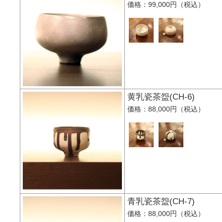
価格：99,000円（税込）
黄乳瓷茶盌(CH-6)
価格：88,000円（税込）
青乳瓷茶盌(CH-7)
価格：88,000円（税込）