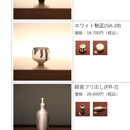
ホワイト釉盃(SA-2
価格：18,700円（税込）
銀瓷フリ出し(FR-2
価格：28,600円（税込）