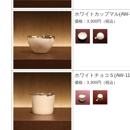
ホワイトカップマル(A
価格：3,300円（税込）
ホワイトチョコＳ(AW
価格：3,300円（税込）