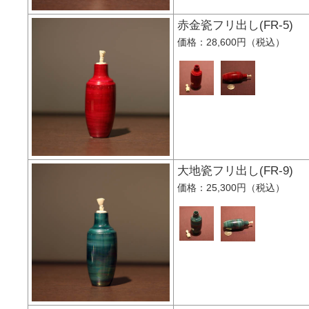
赤金瓷フリ出し(FR-
価格：28,600円（税込）
大地瓷フリ出し(FR-
価格：25,300円（税込）