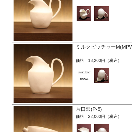
ミルクピッチャーM(M
価格：13,200円（税込）
片口銀(P-5)
価格：22,000円（税込）