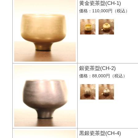
黄金瓷茶盌(CH-1)
価格：110,000円（税込）
銀瓷茶盌(CH-2)
価格：88,000円（税込）
黒銀瓷茶盌(CH-4)