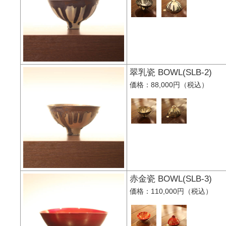
翠乳瓷 BOWL(SLB-
価格：88,000円（税込）
赤金瓷 BOWL(SLB-
価格：110,000円（税込）