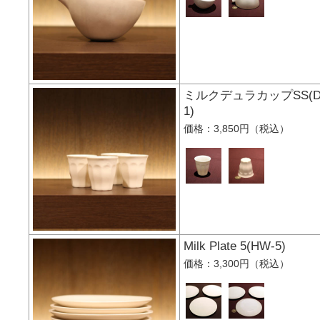
ミルクデュラカップSS(D
1)
価格：3,850円（税込）
Milk Plate 5(HW-5
価格：3,300円（税込）