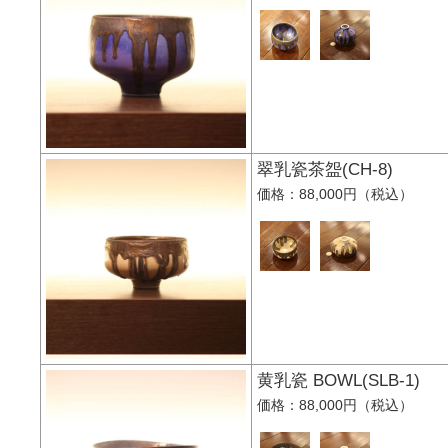
翠乳瓷茶盌(CH-8)
価格：88,000円（税込）
黄乳瓷 BOWL(SLB-
価格：88,000円（税込）