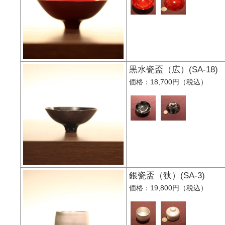
黒水瓷盃（広）(SA-
価格：18,700円（税込）
銀瓷盃（狭）(SA-3
価格：19,800円（税込）