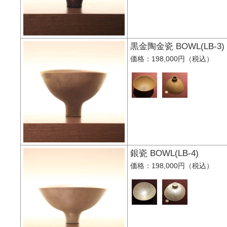
黒金陶金瓷 BOWL(L
価格：198,000円（税込）
銀瓷 BOWL(LB-4)
価格：198,000円（税込）