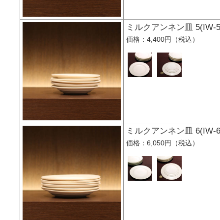
ミルクアンネン皿 5(I
価格：4,400円（税込）
ミルクアンネン皿 6(I
価格：6,050円（税込）