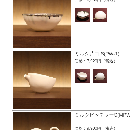
ミルク片口 S(PW-1
価格：7,920円（税込）
ミルクピッチャーS(M
価格：9,900円（税込）