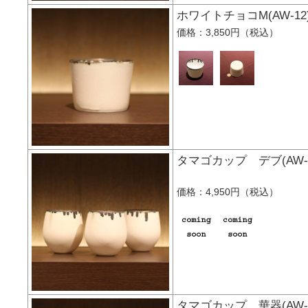
ホワイトチョコM(AW
価格：3,850円（税込）
タマゴカップ デブ(A
価格：4,950円（税込）
タマゴカップ 華器(A