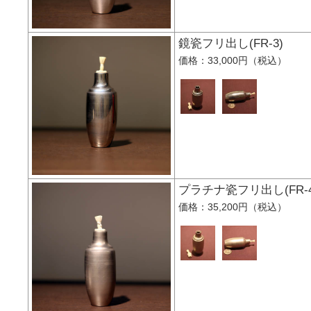
鏡瓷フリ出し(FR-3
価格：33,000円（税込）
プラチナ瓷フリ出し(F
価格：35,200円（税込）