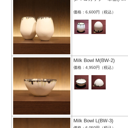
価格：6,600円（税込）
Milk Bowl M(BW-2
価格：4,950円（税込）
Milk Bowl L(BW-3)
価格：6,050円（税込）