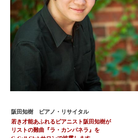
阪田知樹 ピアノ・リサイタル
若き才能あふれるピアニスト阪田知樹が
リストの難曲『ラ・カンパネラ』を