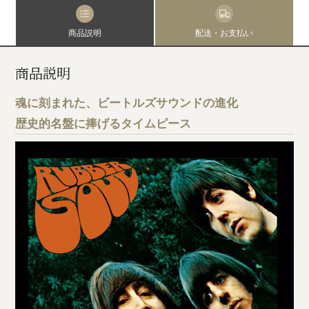
商品説明
配送・お支払い
商品説明
魂に刻まれた、ビートルズサウンドの進化
歴史的名盤に捧げるタイムピース