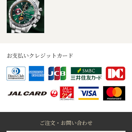
お支払いクレジットカード
ご注文・お問い合わせ