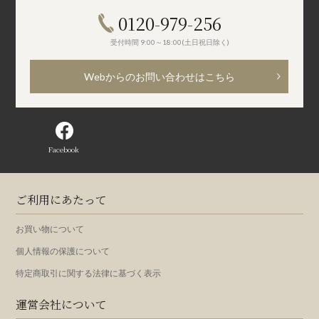
0120-979-256
受付時間 9:00～18:00(土日祝日除く)
Webからのお問い合わせはこちら
Facebook
ご利用にあたって
お買い物について
個人情報の保護について
特定商取引に関する法律に基づく表示
運営会社について