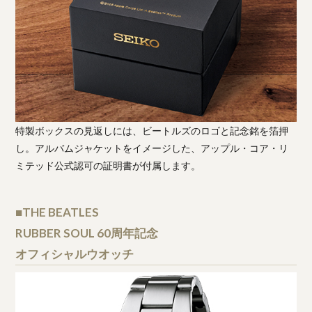
特製ボックスの見返しには、ビートルズのロゴと記念銘を箔押
し。アルバムジャケットをイメージした、アップル・コア・リ
ミテッド公式認可の証明書が付属します。
■THE BEATLES
RUBBER SOUL 60周年記念
オフィシャルウオッチ