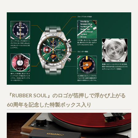
『RUBBER SOUL』のロゴが箔押しで浮かび上がる
60周年を記念した特製ボックス入り