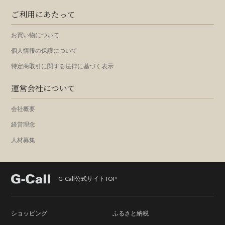
ご利用にあたって
お買い物について
個人情報の保護について
特定商取引に関する法律に基づく表示
運営会社について
会社概要
経営理念
人材募集
G-Call公式サイトTOP
ショッピング
ふるさと納税