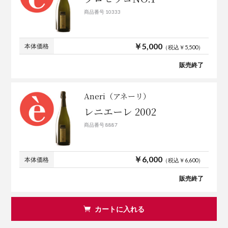
商品番号 10333
￥5,000
本体価格
（税込￥5,500）
販売終了
Aneri（アネーリ）
レニエーレ 2002
商品番号 8887
￥6,000
本体価格
（税込￥6,600）
販売終了
カートに入れる