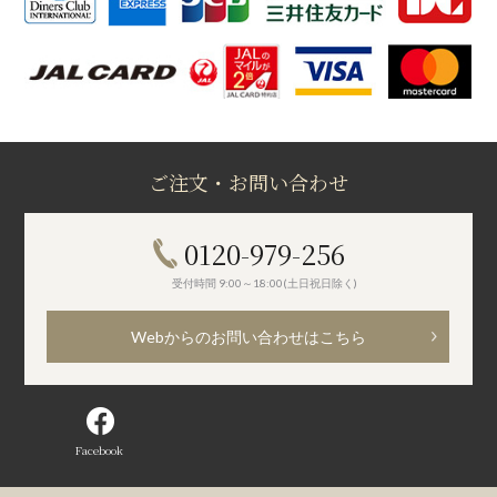
ご注文・お問い合わせ
0120-979-256
受付時間 9:00～18:00(土日祝日除く)
Webからのお問い合わせはこちら
Facebook