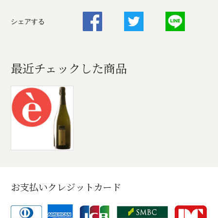
シェアする
最近チェックした商品
お支払いクレジットカード