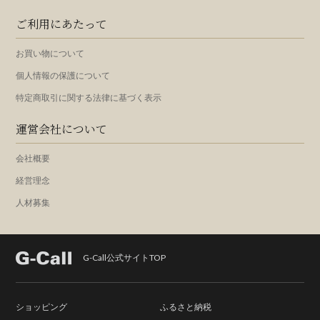
ご利用にあたって
お買い物について
個人情報の保護について
特定商取引に関する法律に基づく表示
運営会社について
会社概要
経営理念
人材募集
G-Call公式サイトTOP
ショッピング
ふるさと納税