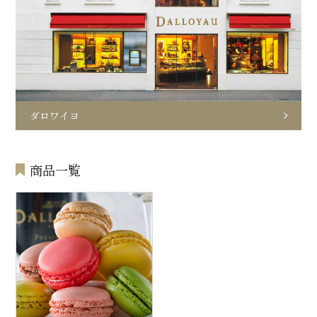
ダロワイヨ
商品一覧