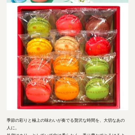
季節の彩りと極上の味わいが奏でる贅沢な時間を、大切なあの
人に。