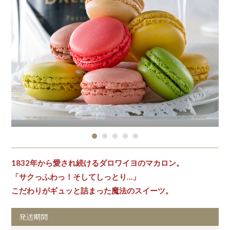
1832年から愛され続けるダロワイヨのマカロン。
「サクっふわっ！そしてしっとり…」
こだわりがギュッと詰まった魔法のスイーツ。
発送期間