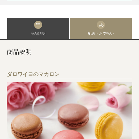
商品説明
配送・お支払い
商品説明
ダロワイヨのマカロン