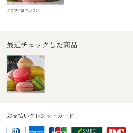
ダロワイヨ マカロン
最近チェックした商品
お支払いクレジットカード