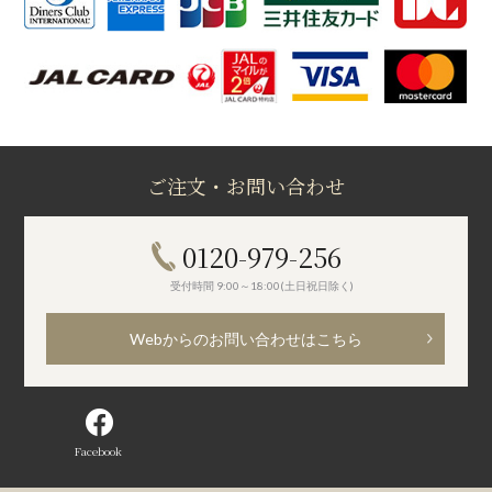
ご注文・お問い合わせ
0120-979-256
受付時間 9:00～18:00(土日祝日除く)
Webからのお問い合わせはこちら
Facebook