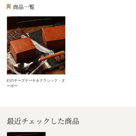
商品一覧
幻のチーズケーキ＆クラシック・ヌ
ーボー
最近チェックした商品