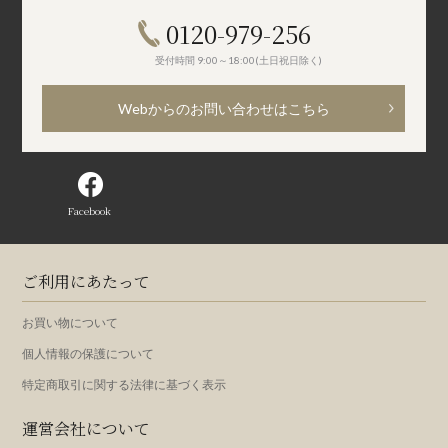
0120-979-256
受付時間 9:00～18:00(土日祝日除く)
Webからのお問い合わせはこちら
Facebook
ご利用にあたって
お買い物について
個人情報の保護について
特定商取引に関する法律に基づく表示
運営会社について