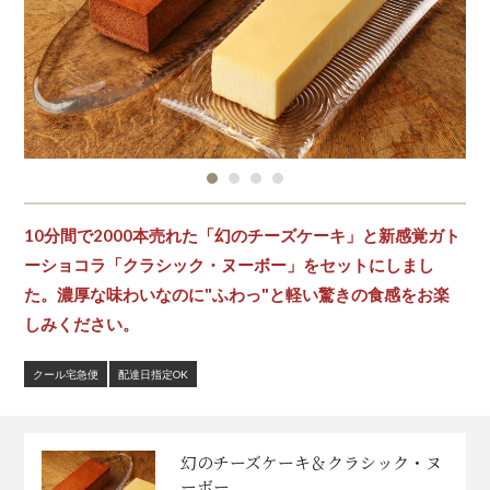
10分間で2000本売れた「幻のチーズケーキ」と新感覚ガト
ーショコラ「クラシック・ヌーボー」をセットにしまし
た。濃厚な味わいなのに"ふわっ"と軽い驚きの食感をお楽
しみください。
クール宅急便
配達日指定OK
幻のチーズケーキ＆クラシック・ヌ
ーボー