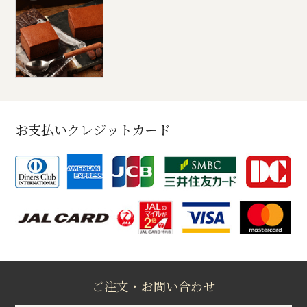
お支払いクレジットカード
ご注文・お問い合わせ