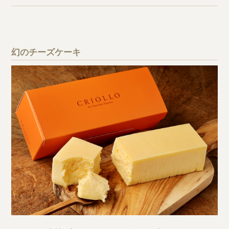
幻のチーズケーキ