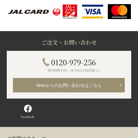
ご注文・お問い合わせ
0120-979-256
受付時間 9:00～18:00(土日祝日除く)
Webからのお問い合わせはこちら
Facebook