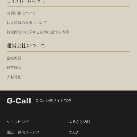
ご利用にあたって
お買い物について
個人情報の保護について
特定商取引に関する法律に基づく表示
運営会社について
会社概要
経営理念
人材募集
G-Call公式サイトTOP
ショッピング
ふるさと納税
電話・通信サービス
でんき