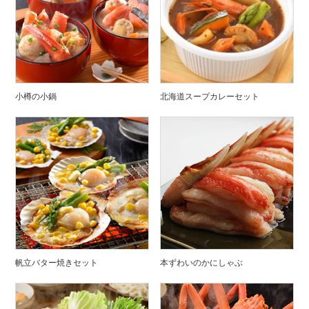
小樽の小鍋
北海道スープカレーセット
帆立バター焼きセット
本ずわいのかにしゃぶ