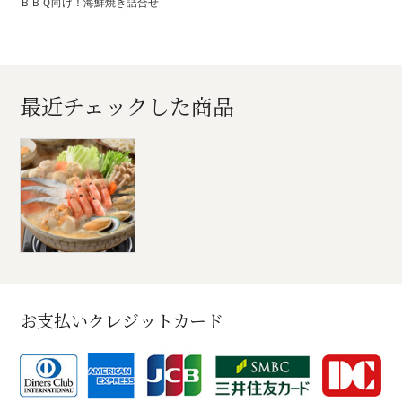
ＢＢＱ向け！海鮮焼き詰合せ
最近チェックした商品
お支払いクレジットカード