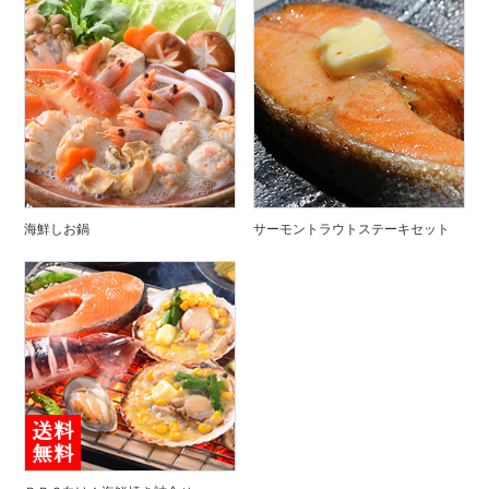
海鮮しお鍋
サーモントラウトステーキセット