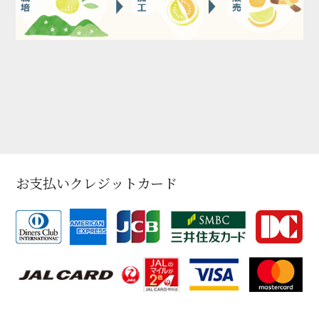
お支払いクレジットカード