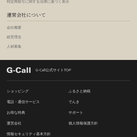
特定商取引に関する法律に基づく表示
運営会社について
会社概要
経営理念
人材募集
G-Call公式サイトTOP
ショッピング
ふるさと納税
電話・通信サービス
でんき
お得な特典
サポート
運営会社
個人情報保護方針
情報セキュリティ基本方針