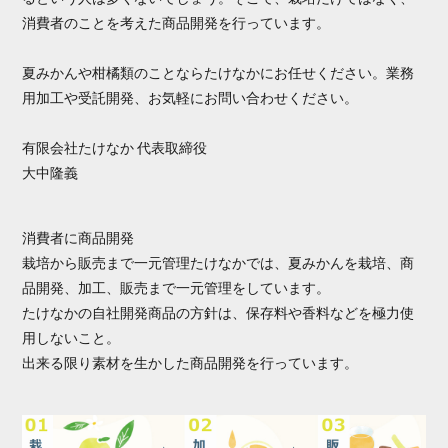
消費者のことを考えた商品開発を行っています。
夏みかんや柑橘類のことならたけなかにお任せください。業務
用加工や受託開発、お気軽にお問い合わせください。
有限会社たけなか 代表取締役
大中隆義
消費者に商品開発
栽培から販売まで一元管理たけなかでは、夏みかんを栽培、商
品開発、加工、販売まで一元管理をしています。
たけなかの自社開発商品の方針は、保存料や香料などを極力使
用しないこと。
出来る限り素材を生かした商品開発を行っています。