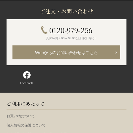
ご注文・お問い合わせ
0120-979-256
受付時間 9:00～18:00(土日祝日除く)
Webからのお問い合わせはこちら
Facebook
ご利用にあたって
お買い物について
個人情報の保護について