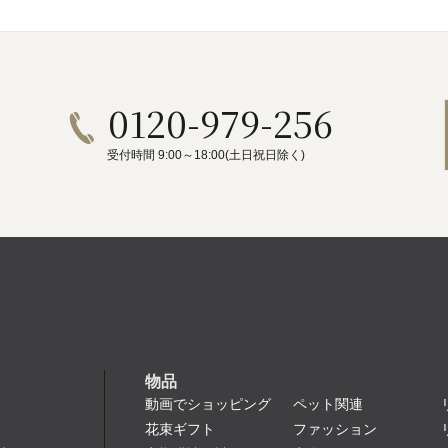
0120-979-256
受付時間 9:00～18:00(土日祝日除く)
物品
動画でショッピング
ペット関連
花束ギフト
ファッション