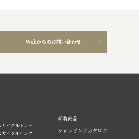
Webからのお問い合わせ
新着商品
リサイクルトナー
ショッピングカタログ
リサイクルインク