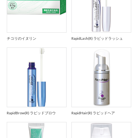
チコリのイヌリン
RapidLash(R) ラピッドラッシュ
RapidBrow(R) ラピッドブロウ
RapidHair(R) ラピッドヘア