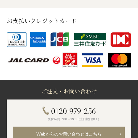
お支払いクレジットカード
ご注文・お問い合わせ
0120-979-256
受付時間 9:00～18:00(土日祝日除く)
Webからのお問い合わせはこちら