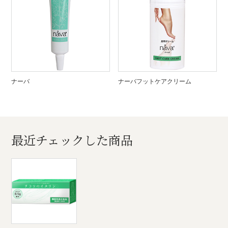
ナーバ
ナーバフットケアクリーム
最近チェックした商品