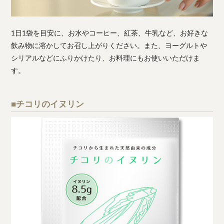
1日1袋を目安に、お水やコーヒー、紅茶、牛乳など、お好きな
飲み物に溶かしてお召し上がりください。また、ヨーグルトや
シリアルなどにふりかけたり、お料理にもお使いいただけま
す。
■チコリのイヌリン