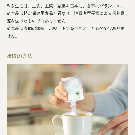
※食生活は、主食、主菜、副菜を基本に、食事のバランスを。
※本品は特定保健用食品と異なり、消費者庁長官による個別審
査を受けたものではありません。
※本品は疾病の診断、治療、予防を目的としたものではありま
せん。
摂取の方法