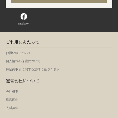
Facebook
ご利用にあたって
お買い物について
個人情報の保護について
特定商取引に関する法律に基づく表示
運営会社について
会社概要
経営理念
人材募集