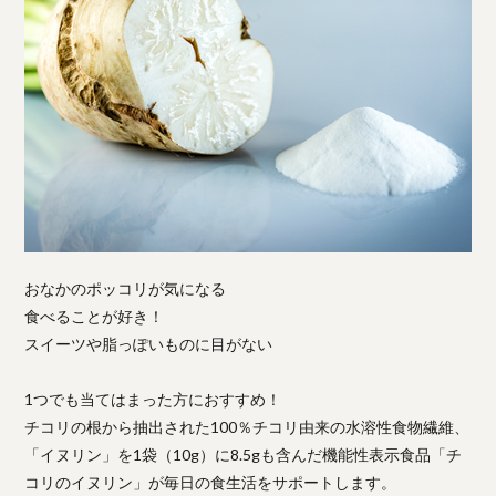
おなかのポッコリが気になる
食べることが好き！
スイーツや脂っぽいものに目がない
1つでも当てはまった方におすすめ！
チコリの根から抽出された100％チコリ由来の水溶性食物繊維、
「イヌリン」を1袋（10g）に8.5gも含んだ機能性表示食品「チ
コリのイヌリン」が毎日の食生活をサポートします。