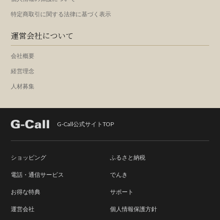
特定商取引に関する法律に基づく表示
運営会社について
会社概要
経営理念
人材募集
G-Call公式サイトTOP
ショッピング
ふるさと納税
電話・通信サービス
でんき
お得な特典
サポート
運営会社
個人情報保護方針