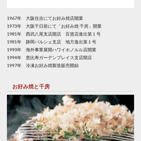
1967年 大阪住吉にてお好み焼店開業
1973年 大阪千日前にて「お好み焼 千房」開業
1981年 西武八尾支店開店 百貨店進出第１号
1981年 静岡パルシェ支店 地方進出第１号
1990年 海外事業展開ハワイホノルル店開業
1994年 恵比寿ガーデンプレイス支店開店
1997年 冷凍お好み焼製造販売開始
お好み焼と千房