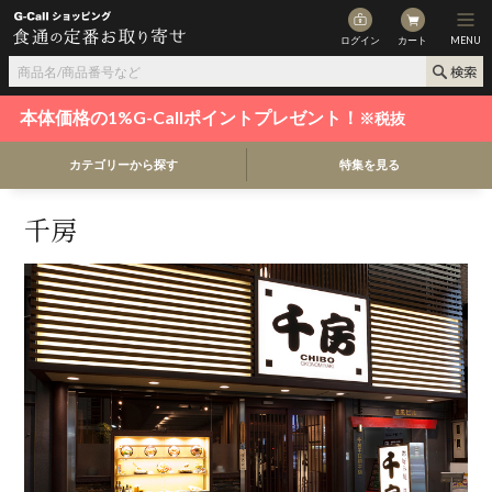
ログイン
カート
MENU
本体価格の1%G-Callポイントプレゼント！
※税抜
カテゴリーから探す
特集を見る
千房