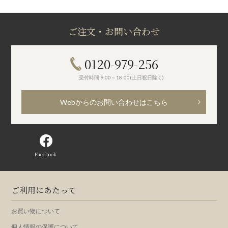
ご注文・お問い合わせ
0120-979-256
受付時間 9:00～18:00(土日祝日除く)
Webからのお問い合わせはこちら
Facebook
ご利用にあたって
お買い物について
個人情報の保護について