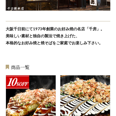
大阪千日前にて1973年創業のお好み焼の名店「千房」。
美味しい素材と独自の製法で焼き上げた、
本格的なお好み焼と焼そばをご家庭でお楽しみ下さい。
商品一覧