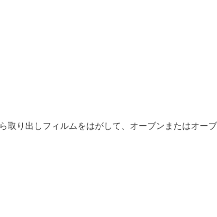
ら取り出しフィルムをはがして、オーブンまたはオーブ