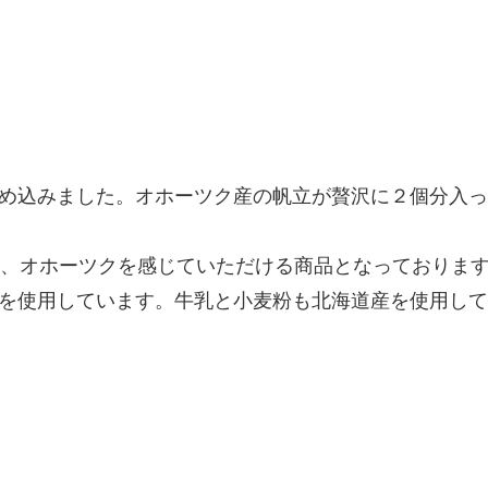
め込みました。オホーツク産の帆立が贅沢に２個分入っ
し、オホーツクを感じていただける商品となっておりま
を使用しています。牛乳と小麦粉も北海道産を使用して