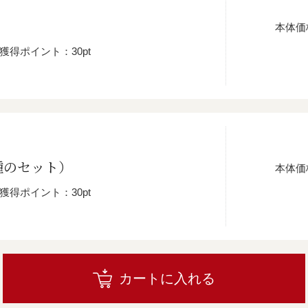
本体価
獲得ポイント：30pt
種のセット）
本体価
獲得ポイント：30pt
カートに入れる