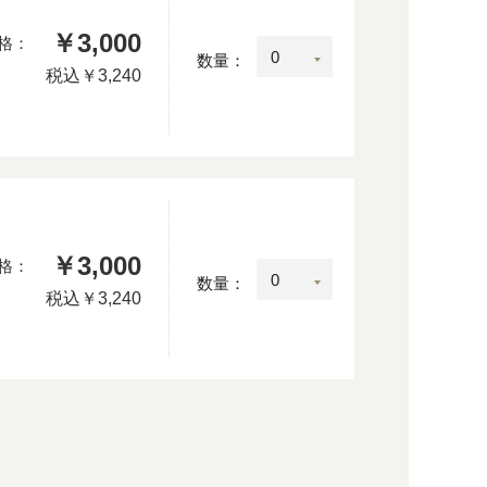
￥3,000
格：
数量：
税込
￥3,240
￥3,000
格：
数量：
税込
￥3,240