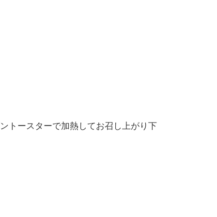
ントースターで加熱してお召し上がり下