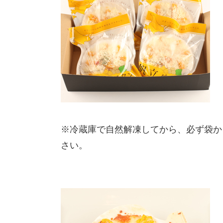
※冷蔵庫で自然解凍してから、必ず袋か
さい。