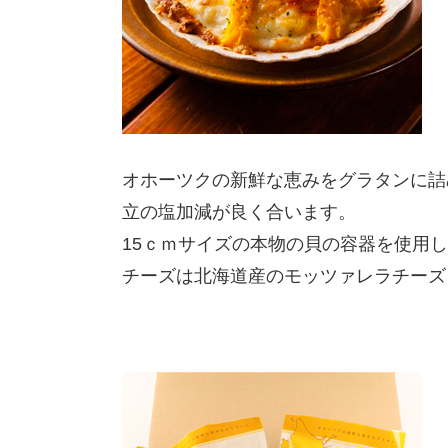
オホーツクの新鮮な恵みをグラタンに詰
立の塩加減が良く合います。
15ｃｍサイズの本物の貝の容器を使用
チーズは北海道産のモッツァレラチーズ