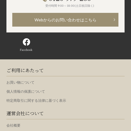
受付時間 9:00～18:00(土日祝日除く)
Webからのお問い合わせはこちら
Facebook
ご利用にあたって
お買い物について
個人情報の保護について
特定商取引に関する法律に基づく表示
運営会社について
会社概要