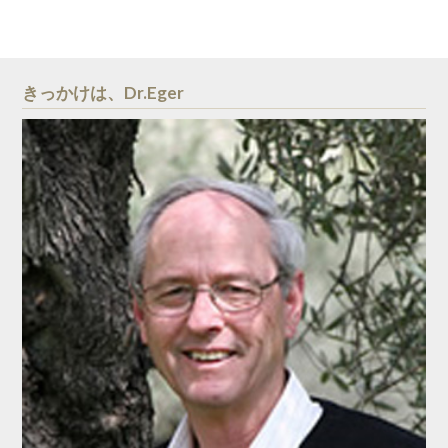
きっかけは、Dr.Eger