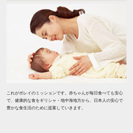
これがボレイのミッションです。赤ちゃんが毎日食べても安心
で、健康的な食をギリシャ・地中海地方から、日本人の安心で
豊かな食生活のために提案していきます。