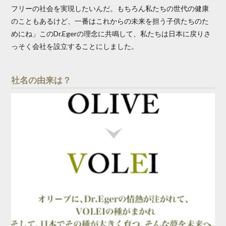
フリーの社会を実現したいんだ。もちろん私たちの世代の健康
のこともあるけど、一番はこれからの未来を担う子供たちのた
めにね」このDr.Egerの理念に共鳴して、私たちは日本に戻りさ
っそく会社を設立することにしました。
社名の由来は？