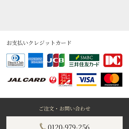
お支払いクレジットカード
ご注文・お問い合わせ
0120-979-256