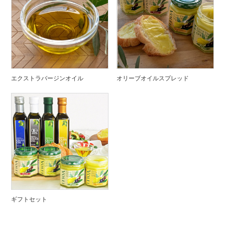
エクストラバージンオイル
オリーブオイルスプレッド
ギフトセット