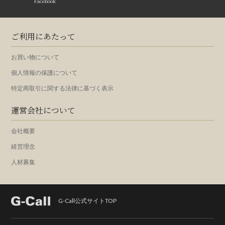
Facebook
ご利用にあたって
お買い物について
個人情報の保護について
特定商取引に関する法律に基づく表示
運営会社について
会社概要
経営理念
人材募集
G-Call公式サイトTOP