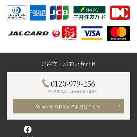
ご注文・お問い合わせ
0120-979-256
受付時間 9:00～18:00(土日祝日除く)
Webからのお問い合わせはこちら