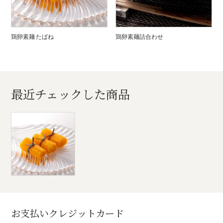
鶏卵素麺 たばね
鶏卵素麺詰合わせ
最近チェックした商品
お支払いクレジットカード