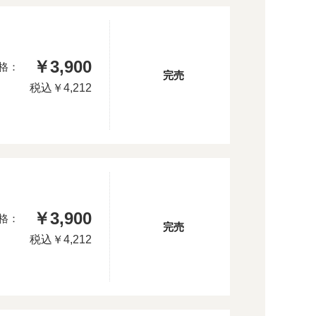
￥3,900
格：
完売
税込
￥4,212
￥3,900
格：
完売
税込
￥4,212