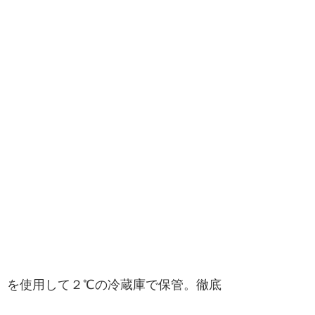
）を使用して２℃の冷蔵庫で保管。徹底