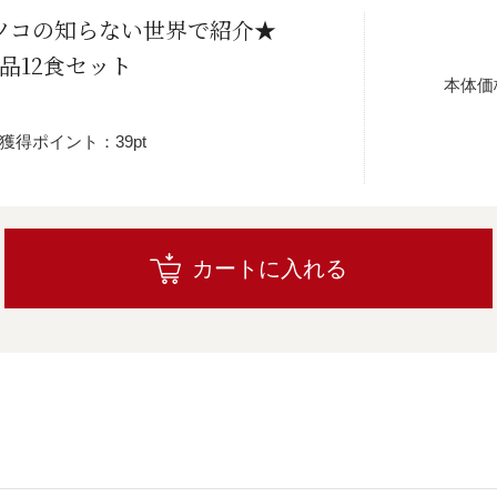
マツコの知らない世界で紹介★
品12食セット
本体価
獲得ポイント：39pt
カートに入れる