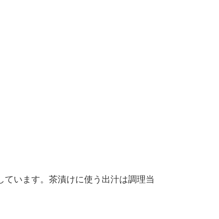
しています。茶漬けに使う出汁は調理当