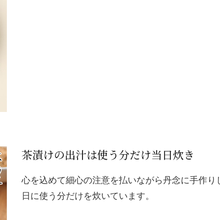
茶漬けの出汁は使う分だけ当日炊き
心を込めて細心の注意を払いながら丹念に手作り
日に使う分だけを炊いています。