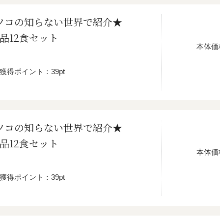
マツコの知らない世界で紹介★
品12食セット
本体価
獲得ポイント：39pt
マツコの知らない世界で紹介★
品12食セット
本体価
獲得ポイント：39pt