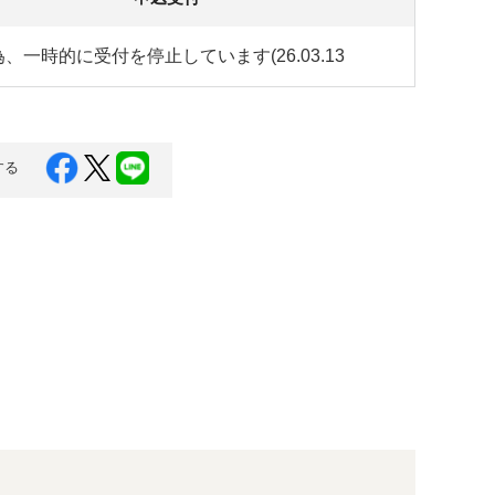
、一時的に受付を停止しています(26.03.13
する