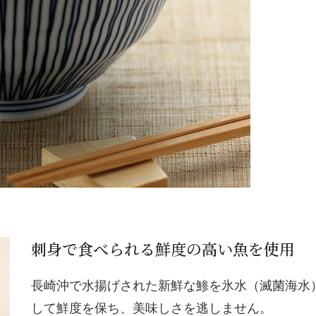
刺身で食べられる鮮度の高い魚を使用
長崎沖で水揚げされた新鮮な鯵を氷水（滅菌海水
して鮮度を保ち、美味しさを逃しません。