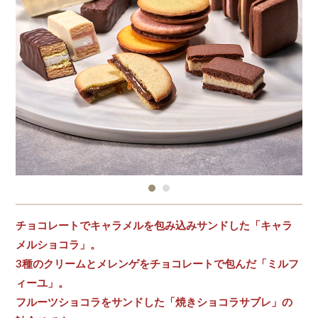
チョコレートでキャラメルを包み込みサンドした「キャラ
メルショコラ」。
3種のクリームとメレンゲをチョコレートで包んだ「ミルフ
ィーユ」。
フルーツショコラをサンドした「焼きショコラサブレ」の