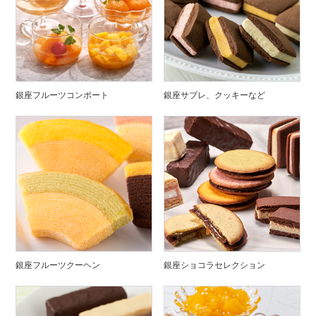
銀座フルーツコンポート
銀座サブレ、クッキーなど
銀座フルーツクーヘン
銀座ショコラセレクション