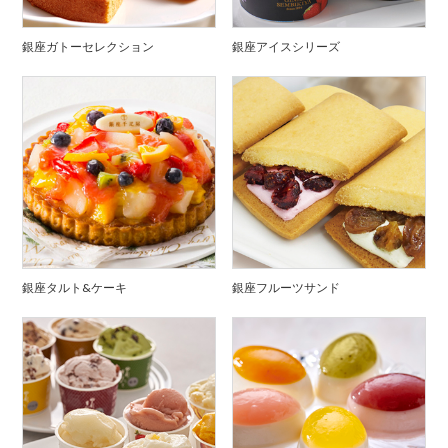
銀座ガトーセレクション
銀座アイスシリーズ
銀座タルト&ケーキ
銀座フルーツサンド