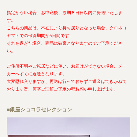
指定がない場合、お申込後、原則８日日以内に発送いたしま
す。
こちらの商品は、不在により持ち戻りとなった場合、クロネコ
ヤマトでの保管期間が5日間です。
それを過ぎた場合、商品は破棄となりますのでご了承くださ
い。
ご住所不明やご転居などに伴い、お届けができない場合、メー
カーへすぐに返送となります。
大変恐れ入りますが、再送は行っておらずご返金はできかねて
おります旨、何卒ご理解ご了承の程お願い申し上げます。
■銀座ショコラセレクション