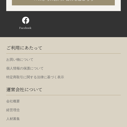
Facebook
ご利用にあたって
お買い物について
個人情報の保護について
特定商取引に関する法律に基づく表示
運営会社について
会社概要
経営理念
人材募集