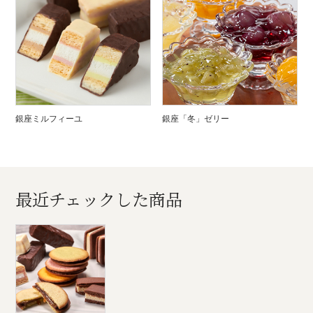
銀座ミルフィーユ
銀座「冬」ゼリー
最近チェックした商品