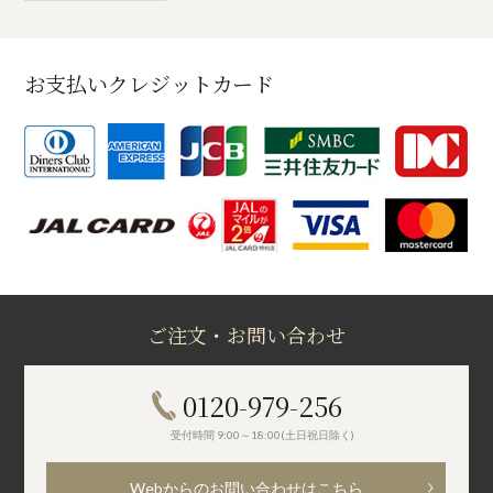
お支払いクレジットカード
ご注文・お問い合わせ
0120-979-256
受付時間 9:00～18:00(土日祝日除く)
Webからのお問い合わせはこちら