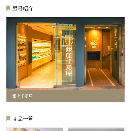
屋号紹介
銀座千疋屋
商品一覧