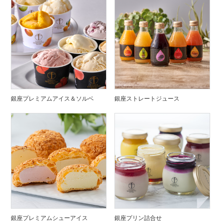
銀座プレミアムアイス＆ソルベ
銀座ストレートジュース
銀座プレミアムシューアイス
銀座プリン詰合せ