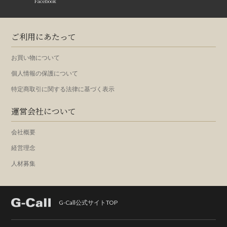
Facebook
ご利用にあたって
お買い物について
個人情報の保護について
特定商取引に関する法律に基づく表示
運営会社について
会社概要
経営理念
人材募集
G-Call公式サイトTOP