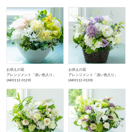
お供えの花
お供えの花
アレンジメント「淡い色入り」
アレンジメント「淡い色入り」
(AR0112-0129)
(AR0112-0130)