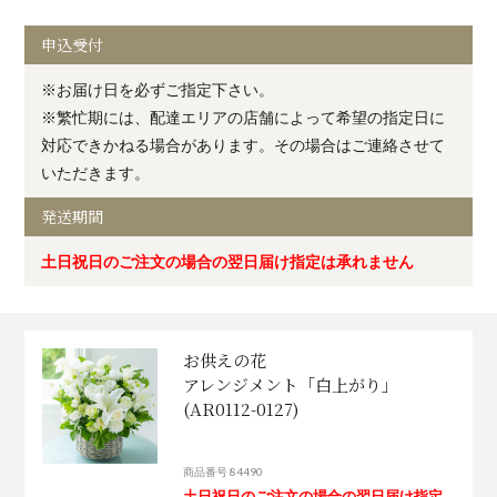
申込受付
※お届け日を必ずご指定下さい。
※繁忙期には、配達エリアの店舗によって希望の指定日に
対応できかねる場合があります。その場合はご連絡させて
いただきます。
発送期間
土日祝日のご注文の場合の翌日届け指定は承れません
お供えの花
アレンジメント「白上がり」
(AR0112-0127)
商品番号 84490
土日祝日のご注文の場合の翌日届け指定