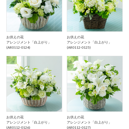
お供えの花
お供えの花
アレンジメント「白上がり」
アレンジメント「白上がり」
(AR0112-0124)
(AR0112-0125)
お供えの花
お供えの花
アレンジメント「白上がり」
アレンジメント「白上がり」
(AR0112-0126)
(AR0112-0127)