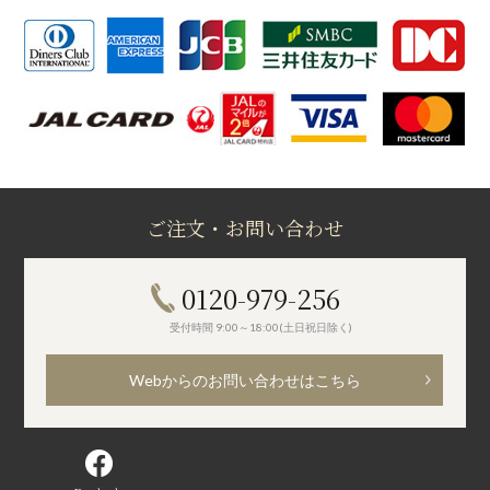
ご注文・お問い合わせ
0120-979-256
受付時間 9:00～18:00(土日祝日除く)
Webからのお問い合わせはこちら