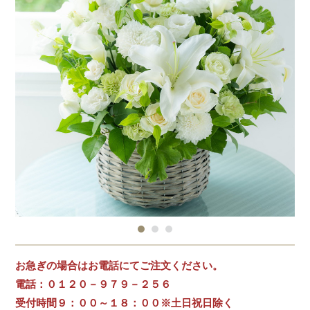
お急ぎの場合はお電話にてご注文ください。
電話：０１２０－９７９－２５６
受付時間９：００～１８：００※土日祝日除く