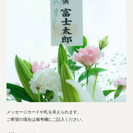
メッセージカードや札を添えられます。
ご希望の場合は備考欄にご記入ください。