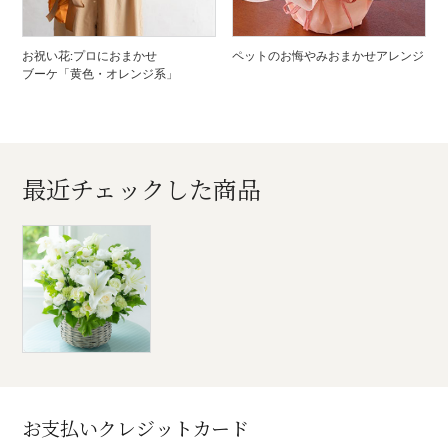
お祝い花:プロにおまかせ
ペットのお悔やみおまかせアレンジ
ブーケ「黄色・オレンジ系」
最近チェックした商品
お支払いクレジットカード