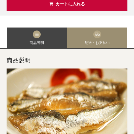
カートに入れる
商品説明
配送・お支払い
商品説明