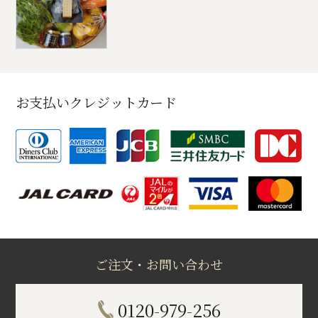
お支払いクレジットカード
ご注文・お問い合わせ
0120-979-256