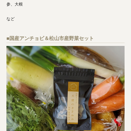
参、大根
など
■国産アンチョビ＆松山市産野菜セット