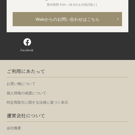
受付時間 9:00～18:00(土日祝日除く)
Webからのお問い合わせはこちら
Facebook
ご利用にあたって
お買い物について
個人情報の保護について
特定商取引に関する法律に基づく表示
運営会社について
会社概要