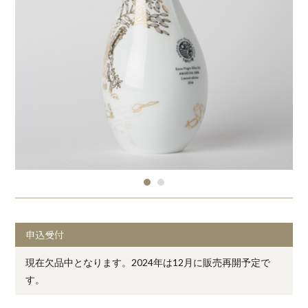
申込受付
現在欠品中となります。2024年は12月に販売再開予定で
す。