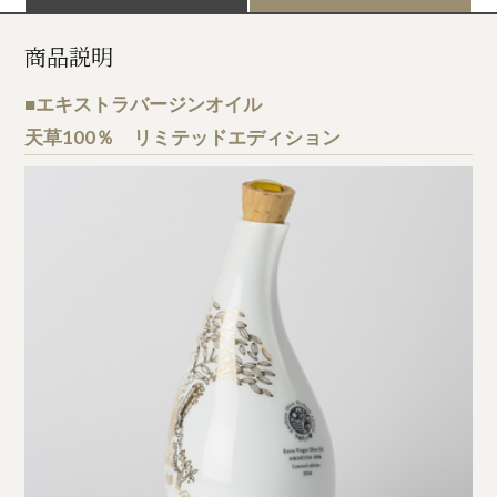
商品説明
■エキストラバージンオイル
天草100％ リミテッドエディション