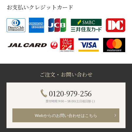
お支払いクレジットカード
ご注文・お問い合わせ
0120-979-256
受付時間 9:00～18:00(土日祝日除く)
Webからのお問い合わせはこちら