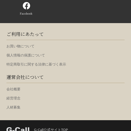
Facebook
ご利用にあたって
お買い物について
個人情報の保護について
特定商取引に関する法律に基づく表示
運営会社について
会社概要
経営理念
人材募集
G-Call公式サイトTOP