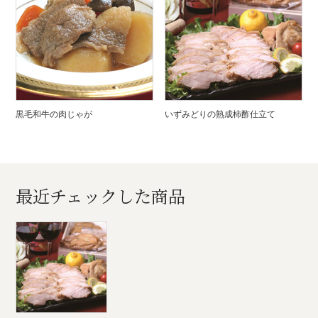
黒毛和牛の肉じゃが
いずみどりの熟成柿酢仕立て
最近チェックした商品