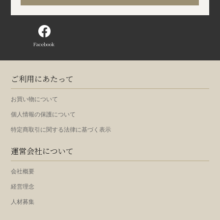
Facebook
ご利用にあたって
お買い物について
個人情報の保護について
特定商取引に関する法律に基づく表示
運営会社について
会社概要
経営理念
人材募集