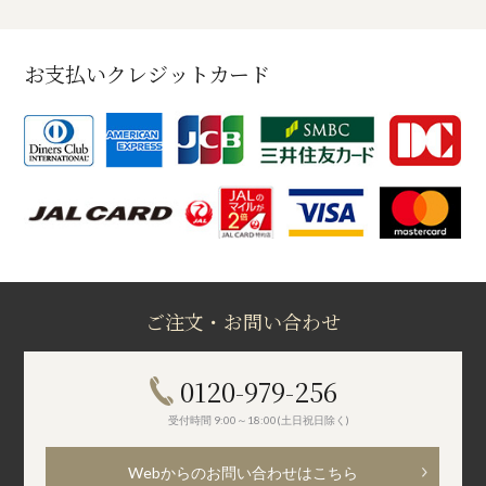
お支払いクレジットカード
ご注文・お問い合わせ
0120-979-256
受付時間 9:00～18:00(土日祝日除く)
Webからのお問い合わせはこちら