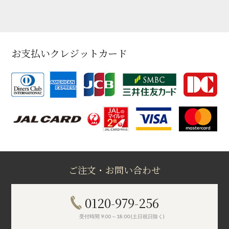
お支払いクレジットカード
ご注文・お問い合わせ
0120-979-256
受付時間 9:00～18:00(土日祝日除く)