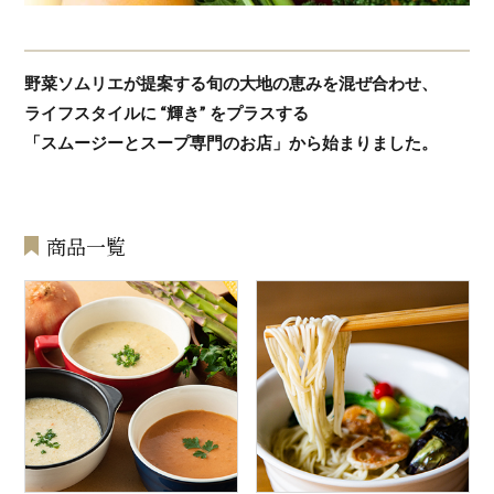
野菜ソムリエが提案する旬の大地の恵みを混ぜ合わせ、
ライフスタイルに “輝き” をプラスする
「スムージーとスープ専門のお店」から始まりました。
商品一覧