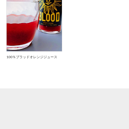
100％ブラッドオレンジジュース