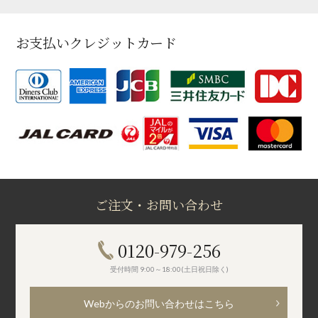
お支払いクレジットカード
ご注文・お問い合わせ
0120-979-256
受付時間 9:00～18:00(土日祝日除く)
Webからのお問い合わせはこちら