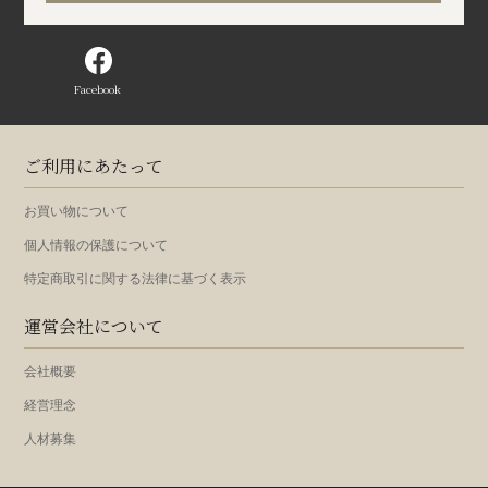
Facebook
ご利用にあたって
お買い物について
個人情報の保護について
特定商取引に関する法律に基づく表示
運営会社について
会社概要
経営理念
人材募集